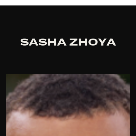
SASHA
ZHOYA